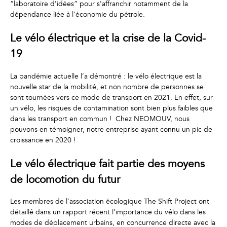
“laboratoire d’idées” pour s’affranchir notamment de la
dépendance liée à l’économie du pétrole.
Le vélo électrique et la crise de la Covid-
19
La pandémie actuelle l’a démontré : le vélo électrique est la
nouvelle star de la mobilité, et non nombre de personnes se
sont tournées vers ce mode de transport en 2021. En effet, sur
un vélo, les risques de contamination sont bien plus faibles que
dans les transport en commun ! Chez NEOMOUV, nous
pouvons en témoigner, notre entreprise ayant connu un pic de
croissance en 2020 !
Le vélo électrique fait partie des moyens
de locomotion du futur
Les membres de l’association écologique The Shift Project ont
détaillé dans un rapport récent l’importance du vélo dans les
modes de déplacement urbains, en concurrence directe avec la