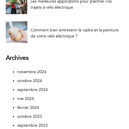
Les meilleures applications pour planifier vos
trajets à vélo électrique
Comment bien entretenir le cadre et la peinture
de votre vélo électrique ?
Archives
novembre 2024
octobre 2024
septembre 2024
mai 2024
février 2024
octobre 2023
septembre 2023