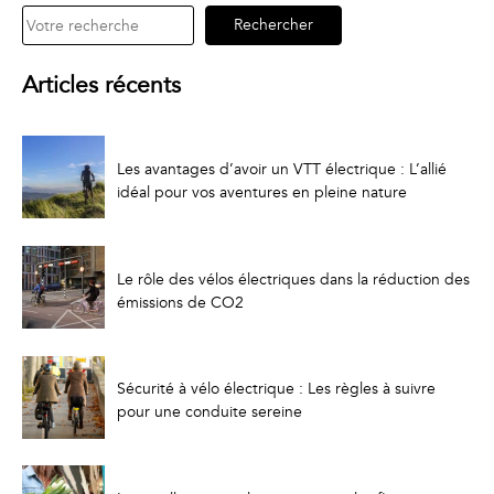
Rechercher
Rechercher
Articles récents
Les avantages d’avoir un VTT électrique : L’allié
idéal pour vos aventures en pleine nature
Le rôle des vélos électriques dans la réduction des
émissions de CO2
Sécurité à vélo électrique : Les règles à suivre
pour une conduite sereine