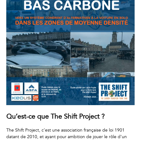
Qu’est-ce que The Shift Project ?
The Shift Project, c’est une association française de loi 1901
datant de 2010, et ayant pour ambition de jouer le rôle d’un