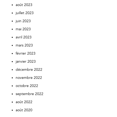
août 2023
juillet 2023
juin 2023
mai 2023
avril 2023
mars 2023
février 2023
janvier 2023
décembre 2022
novembre 2022
octobre 2022
septembre 2022
août 2022
août 2020