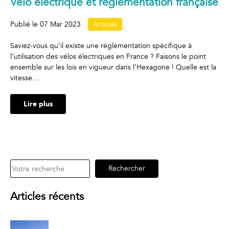
Vélo électrique et réglementation française
Publié le
07 Mar 2023
Articles
Saviez-vous qu’il existe une réglementation spécifique à
l’utilisation des vélos électriques en France ? Faisons le point
ensemble sur les lois en vigueur dans l’Hexagone ! Quelle est la
vitesse…
Lire plus
Rechercher
Rechercher
Articles récents