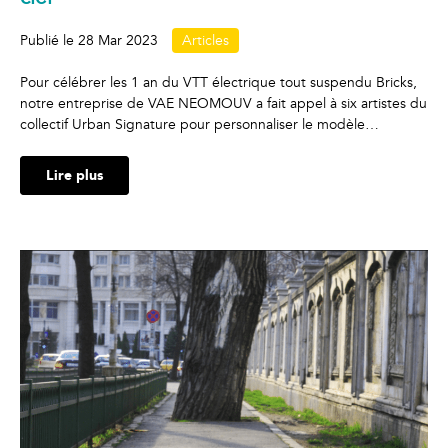
Publié le
28 Mar 2023
Articles
Pour célébrer les 1 an du VTT électrique tout suspendu Bricks,
notre entreprise de VAE NEOMOUV a fait appel à six artistes du
collectif Urban Signature pour personnaliser le modèle…
Lire plus