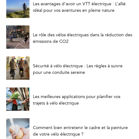
Les avantages d’avoir un VTT électrique : L’allié
idéal pour vos aventures en pleine nature
Le rôle des vélos électriques dans la réduction des
émissions de CO2
Sécurité à vélo électrique : Les règles à suivre
pour une conduite sereine
Les meilleures applications pour planifier vos
trajets à vélo électrique
Comment bien entretenir le cadre et la peinture
de votre vélo électrique ?