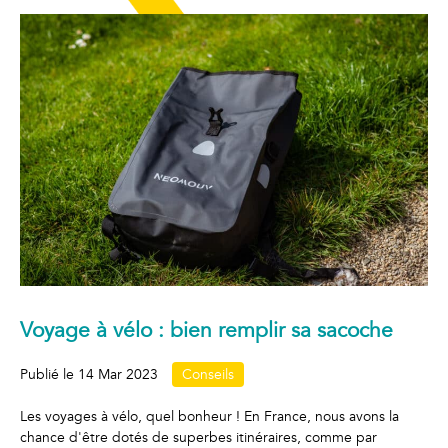
Voyage à vélo : bien remplir sa sacoche
Publié le
14 Mar 2023
Conseils
Les voyages à vélo, quel bonheur ! En France, nous avons la
chance d'être dotés de superbes itinéraires, comme par