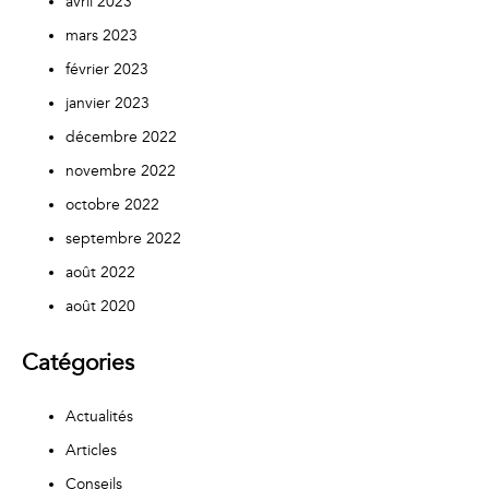
avril 2023
mars 2023
février 2023
janvier 2023
décembre 2022
novembre 2022
octobre 2022
septembre 2022
août 2022
août 2020
Catégories
Actualités
Articles
Conseils