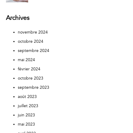
Archives
novembre 2024
octobre 2024
septembre 2024
mai 2024
février 2024
octobre 2023
septembre 2023
août 2023
juillet 2023
juin 2023
mai 2023