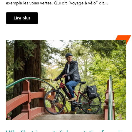
exemple les voies vertes. Qui dit “voyage à vélo” dit…
Lire plus