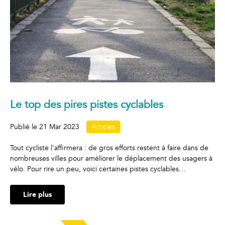
Le top des pires pistes cyclables
Publié le
21 Mar 2023
Articles
Tout cycliste l'affirmera : de gros efforts restent à faire dans de
nombreuses villes pour améliorer le déplacement des usagers à
vélo. Pour rire un peu, voici certaines pistes cyclables…
Lire plus