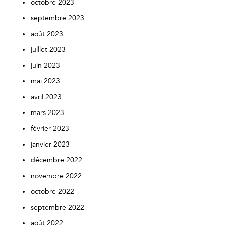
octobre 2023
septembre 2023
août 2023
juillet 2023
juin 2023
mai 2023
avril 2023
mars 2023
février 2023
janvier 2023
décembre 2022
novembre 2022
octobre 2022
septembre 2022
août 2022