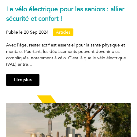
Le vélo électrique pour les seniors : allier
sécurité et confort !
Publié le
20 Sep 2024
Articles
Avec l’âge, rester actif est essentiel pour la santé physique et
mentale. Pourtant, les déplacements peuvent devenir plus
compliqués, notamment à vélo. C'est là que le vélo électrique
(VAE) entre…
Lire plus