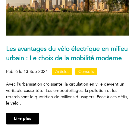
Les avantages du vélo électrique en milieu
urbain : Le choix de la mobilité moderne
Publié le
13 Sep 2024
Articles
Conseils
Avec l'urbanisation croissante, la circulation en ville devient un
véritable casse-tête. Les embouteillages, la pollution et les
retards sont le quotidien de millions d’usagers. Face à ces défis,
le vélo…
Lire plus