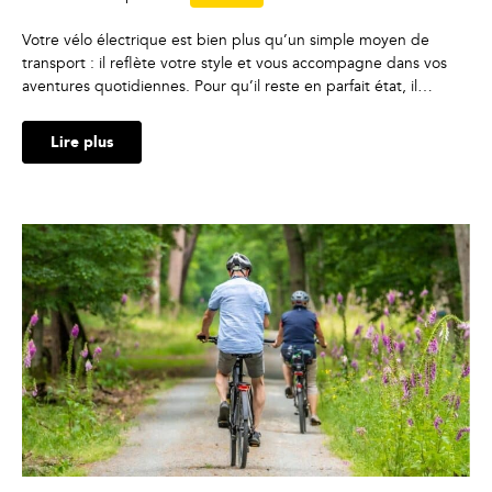
Votre vélo électrique est bien plus qu’un simple moyen de
transport : il reflète votre style et vous accompagne dans vos
aventures quotidiennes. Pour qu’il reste en parfait état, il…
Lire plus