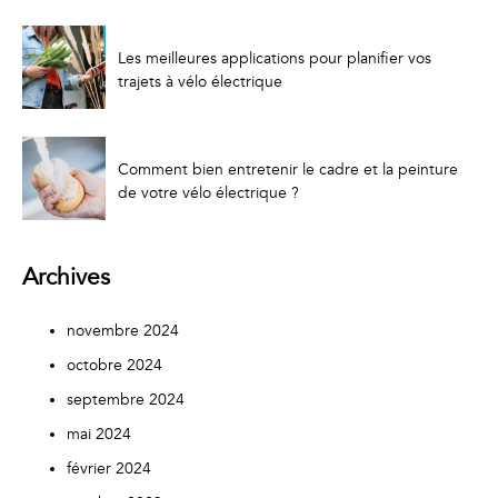
Les meilleures applications pour planifier vos
trajets à vélo électrique
Comment bien entretenir le cadre et la peinture
de votre vélo électrique ?
Archives
novembre 2024
octobre 2024
septembre 2024
mai 2024
février 2024