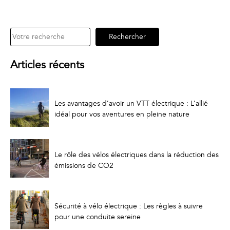
Rechercher
Rechercher
Articles récents
Les avantages d’avoir un VTT électrique : L’allié
idéal pour vos aventures en pleine nature
Le rôle des vélos électriques dans la réduction des
émissions de CO2
Sécurité à vélo électrique : Les règles à suivre
pour une conduite sereine