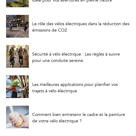
idéal pour vos aventures en pleine nature
Le rôle des vélos électriques dans la réduction des
émissions de CO2
Sécurité à vélo électrique : Les règles à suivre
pour une conduite sereine
Les meilleures applications pour planifier vos
trajets à vélo électrique
Comment bien entretenir le cadre et la peinture
de votre vélo électrique ?