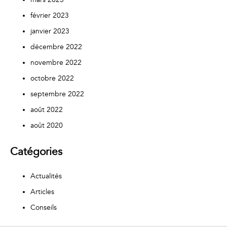
février 2023
janvier 2023
décembre 2022
novembre 2022
octobre 2022
septembre 2022
août 2022
août 2020
Catégories
Actualités
Articles
Conseils