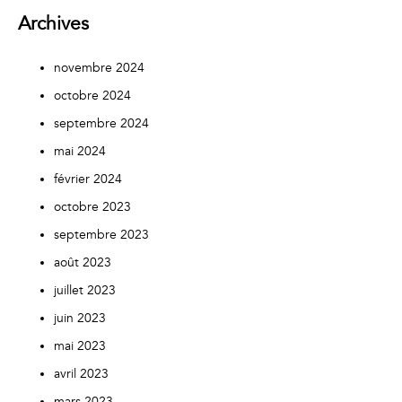
Archives
novembre 2024
octobre 2024
septembre 2024
mai 2024
février 2024
octobre 2023
septembre 2023
août 2023
juillet 2023
juin 2023
mai 2023
avril 2023
mars 2023