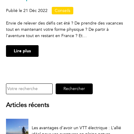
Publié le
21 Déc 2022
Conseils
Envie de relever des défis cet été ? De prendre des vacances
tout en maintenant votre forme physique ? De partir à
l’aventure tout en restant en France ? Et…
Lire plus
Rechercher
Rechercher
Articles récents
Les avantages d’avoir un VTT électrique : L’allié