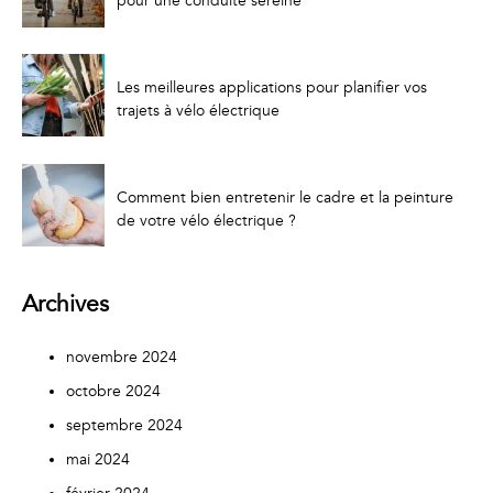
pour une conduite sereine
Les meilleures applications pour planifier vos
trajets à vélo électrique
Comment bien entretenir le cadre et la peinture
de votre vélo électrique ?
Archives
novembre 2024
octobre 2024
septembre 2024
mai 2024