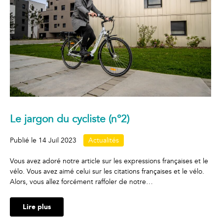
Le jargon du cycliste (n°2)
Publié le
14 Juil 2023
Actualités
Vous avez adoré notre article sur les expressions françaises et le
vélo. Vous avez aimé celui sur les citations françaises et le vélo.
Alors, vous allez forcément raffoler de notre…
Lire plus