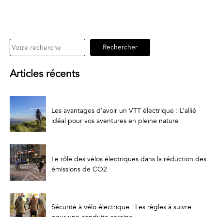
Rechercher
Rechercher
Articles récents
Les avantages d’avoir un VTT électrique : L’allié
idéal pour vos aventures en pleine nature
Le rôle des vélos électriques dans la réduction des
émissions de CO2
Sécurité à vélo électrique : Les règles à suivre