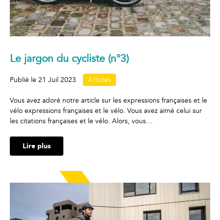
Le jargon du cycliste (n°3)
Publié le
21 Juil 2023
Articles
Vous avez adoré notre article sur les expressions françaises et le
vélo expressions françaises et le vélo. Vous avez aimé celui sur
les citations françaises et le vélo. Alors, vous…
Lire plus