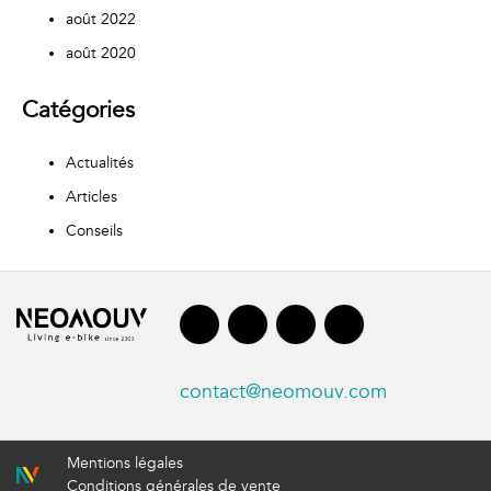
août 2022
août 2020
Catégories
Actualités
Articles
Conseils
contact@neomouv.com
Mentions légales
Conditions générales de vente