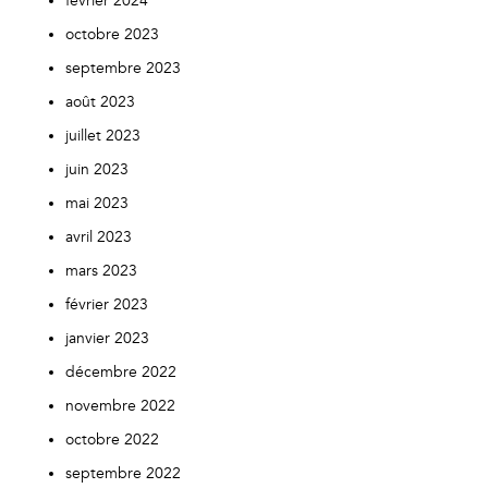
février 2024
octobre 2023
septembre 2023
août 2023
juillet 2023
juin 2023
mai 2023
avril 2023
mars 2023
février 2023
janvier 2023
décembre 2022
novembre 2022
octobre 2022
septembre 2022