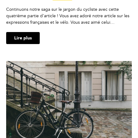
Continuons notre saga sur le jargon du cycliste avec cette
quatrième partie d’article ! Vous avez adoré notre article sur les
expressions françaises et le vélo. Vous avez aimé celui…
Lire plus