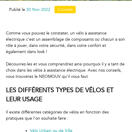
Publié le
30 Nov 2022
Conseils
Comme vous pouvez le constater, un vélo à assistance
électrique c’est un assemblage de composants où chacun a son
rôle à jouer, dans votre sécurité, dans votre confort et
également dans look !
Découvrez-les et vous comprendrez ainsi pourquoi il y a tant de
choix dans les vélos à assistance électrique. Avec nos conseils,
vous trouverez le NEOMOUV qu’il vous faut.
LES DIFFÉRENTS TYPES DE VÉLOS ET
LEUR USAGE
Il existe différentes catégories de vélos en fonction des
pratiques que l’on souhaite faire :
Vélo Urbain ou de Ville