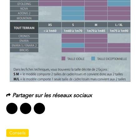
Partager sur les réseaux sociaux
Conseils