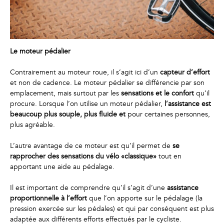
Le moteur pédalier
Contrairement au moteur roue, il s’agit ici d’un
capteur d’effort
et non de cadence. Le moteur pédalier se différencie par son
emplacement, mais surtout par les
sensations et le confort
qu’il
procure. Lorsque l’on utilise un moteur pédalier,
l’assistance est
beaucoup plus souple, plus fluide et
pour certaines personnes,
plus agréable.
L’autre avantage de ce moteur est qu’il permet de
se
rapprocher des sensations du vélo «classique»
tout en
apportant une aide au pédalage.
Il est important de comprendre qu’il s’agit d’une
assistance
proportionnelle à l’effort
que l’on apporte sur le pédalage (la
pression exercée sur les pédales) et qui par conséquent est plus
adaptée aux différents efforts effectués par le cycliste.