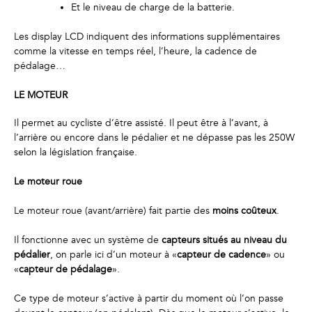
Et le niveau de charge de la batterie.
Les display LCD indiquent des informations supplémentaires
comme la vitesse en temps réel, l’heure, la cadence de
pédalage…
LE MOTEUR
Il permet au cycliste d’être assisté. Il peut être à l’avant, à
l’arrière ou encore dans le pédalier et ne dépasse pas les 250W
selon la législation française.
Le moteur roue
Le moteur roue (avant/arrière) fait partie des
moins coûteux
.
Il fonctionne avec un système de
capteurs situés au niveau du
pédalier
, on parle ici d’un moteur à «
capteur de cadence
» ou
«
capteur de pédalage
».
Ce type de moteur s’active à partir du moment où l’on passe