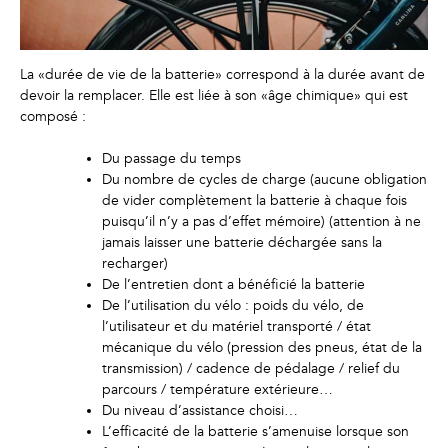
La «durée de vie de la batterie» correspond à la durée avant de
devoir la remplacer. Elle est liée à son «âge chimique» qui est
composé :
Du passage du temps
Du nombre de cycles de charge (aucune obligation
de vider complètement la batterie à chaque fois
puisqu’il n’y a pas d’effet mémoire) (attention à ne
jamais laisser une batterie déchargée sans la
recharger)
De l’entretien dont a bénéficié la batterie
De l’utilisation du vélo : poids du vélo, de
l’utilisateur et du matériel transporté / état
mécanique du vélo (pression des pneus, état de la
transmission) / cadence de pédalage / relief du
parcours / température extérieure…
Du niveau d’assistance choisi…
L’efficacité de la batterie s’amenuise lorsque son