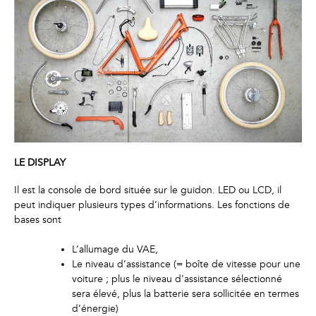
LE DISPLAY
Il est la console de bord située sur le guidon. LED ou LCD, il
peut indiquer plusieurs types d’informations. Les fonctions de
bases sont
L’allumage du VAE,
Le niveau d’assistance (= boîte de vitesse pour une
voiture ; plus le niveau d’assistance sélectionné
sera élevé, plus la batterie sera sollicitée en termes
d’énergie)