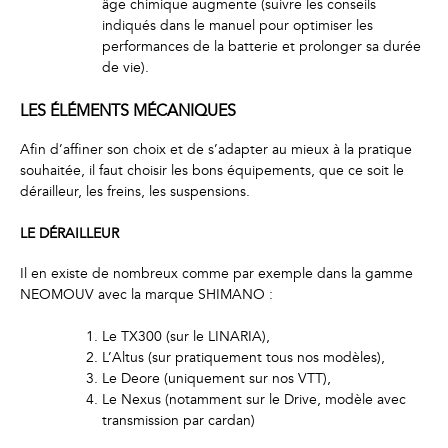
âge chimique augmente (suivre les conseils
indiqués dans le manuel pour optimiser les
performances de la batterie et prolonger sa durée
de vie).
LES ÉLÉMENTS MÉCANIQUES
Afin d’affiner son choix et de s’adapter au mieux à la pratique
souhaitée, il faut choisir les bons équipements, que ce soit le
dérailleur, les freins, les suspensions.
LE DÉRAILLEUR
Il en existe de nombreux comme par exemple dans la gamme
NEOMOUV avec la marque SHIMANO :
Le TX300 (sur le LINARIA),
L’Altus (sur pratiquement tous nos modèles),
Le Deore (uniquement sur nos VTT),
Le Nexus (notamment sur le Drive, modèle avec
transmission par cardan)