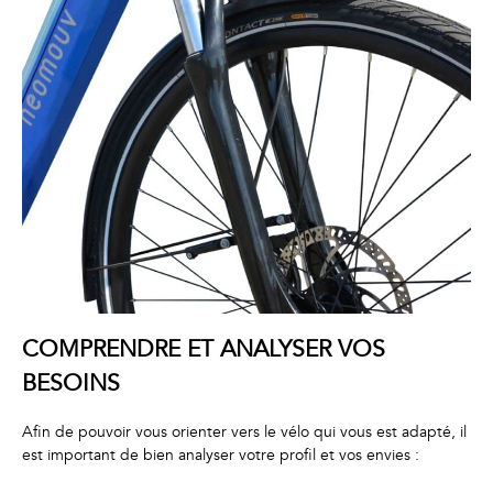
COMPRENDRE ET ANALYSER VOS
BESOINS
Afin de pouvoir vous orienter vers le vélo qui vous est adapté, il
est important de bien analyser votre profil et vos envies :