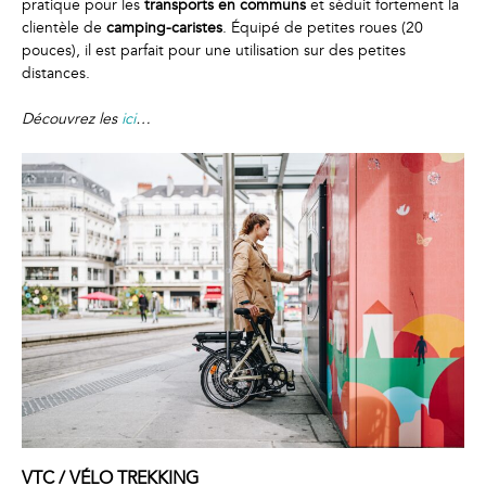
pratique pour les
transports en communs
et séduit fortement la
clientèle de
camping-caristes
. Équipé de petites roues (20
pouces), il est parfait pour une utilisation sur des petites
distances.
Découvrez les
ici
…
VTC /
VÉLO TREKKING