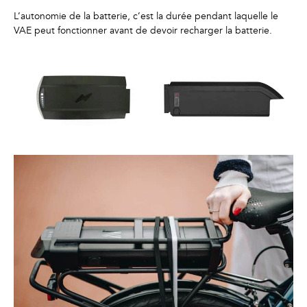
L’autonomie de la batterie, c’est la durée pendant laquelle le
VAE peut fonctionner avant de devoir recharger la batterie.