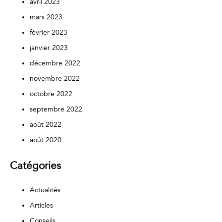
avril 2023
mars 2023
février 2023
janvier 2023
décembre 2022
novembre 2022
octobre 2022
septembre 2022
août 2022
août 2020
Catégories
Actualités
Articles
Conseils