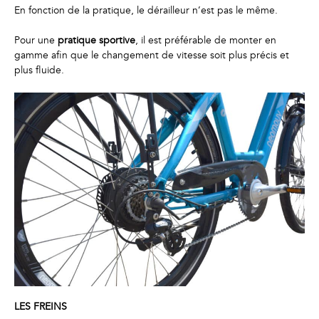
En fonction de la pratique, le dérailleur n’est pas le même.
Pour une
pratique sportive
, il est préférable de monter en
gamme afin que le changement de vitesse soit plus précis et
plus fluide.
LES FREINS