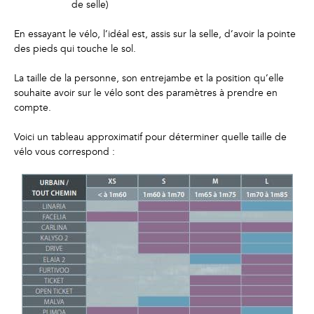
de selle)
En essayant le vélo, l’idéal est, assis sur la selle, d’avoir la pointe
des pieds qui touche le sol.
La taille de la personne, son entrejambe et la position qu’elle
souhaite avoir sur le vélo sont des paramètres à prendre en
compte.
Voici un tableau approximatif pour déterminer quelle taille de
vélo vous correspond :