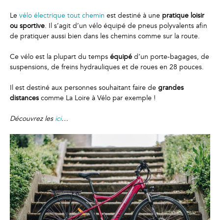
Le
vélo électrique tout chemin
est destiné à une
pratique loisir
ou sportive
. Il s’agit d’un vélo équipé de pneus polyvalents afin
de pratiquer aussi bien dans les chemins comme sur la route.
Ce vélo est la plupart du temps
équipé
d’un porte-bagages, de
suspensions, de freins hydrauliques et de roues en 28 pouces.
Il est destiné aux personnes souhaitant faire de
grandes
distances
comme La Loire à Vélo par exemple !
Découvrez les
ici
…