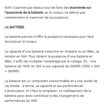
Enfin il permet par-dessus tout de faire des
économies sur
l’autonomie de la batterie
car le moteur ne délivre pas
constamment le maximum de sa puissance.
LA BATTERIE
La batterie permet d’offrir la puissance nécessaire pour faire
fonctionner le moteur.
La capacité d’une batterie s’exprime en Ampère ou en Watt, sa
tension en Volt. Pour obtenir la puissance d’une batterie en
Watt, il suffit de multiplier l’ampérage par le voltage. Ex : Une
batterie de 10Ah en 36V a une capacité de 360Wh (10Ah x 36V
= 360Wh).
La batterie est un composant consommable et a une durée de
vie limitée : à terme, sa capacité et ses performances
s’amenuisent, et il faut la remplacer. Le vieillissement de la
batterie peut donc contribuer à des changements de
performances du VAE.