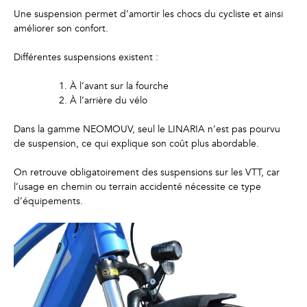
Une suspension permet d’amortir les chocs du cycliste et ainsi
améliorer son confort.
Différentes suspensions existent :
À l’avant sur la fourche
À l’arrière du vélo
Dans la gamme NEOMOUV, seul le LINARIA n’est pas pourvu
de suspension, ce qui explique son coût plus abordable.
On retrouve obligatoirement des suspensions sur les VTT, car
l’usage en chemin ou terrain accidenté nécessite ce type
d’équipements.