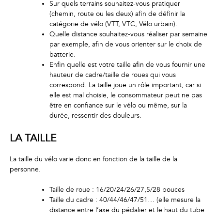
Sur quels terrains souhaitez-vous pratiquer
(chemin, route ou les deux) afin de définir la
catégorie de vélo (VTT, VTC, Vélo urbain).
Quelle distance souhaitez-vous réaliser par semaine
par exemple, afin de vous orienter sur le choix de
batterie.
Enfin quelle est votre taille afin de vous fournir une
hauteur de cadre/taille de roues qui vous
correspond. La taille joue un rôle important, car si
elle est mal choisie, le consommateur peut ne pas
être en confiance sur le vélo ou même, sur la
durée, ressentir des douleurs.
LA TAILLE
La taille du vélo varie donc en fonction de la taille de la
personne.
Taille de roue : 16/20/24/26/27,5/28 pouces
Taille du cadre : 40/44/46/47/51… (elle mesure la
distance entre l’axe du pédalier et le haut du tube