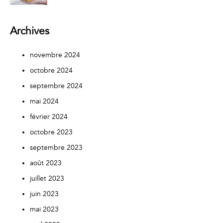
Archives
novembre 2024
octobre 2024
septembre 2024
mai 2024
février 2024
octobre 2023
septembre 2023
août 2023
juillet 2023
juin 2023
mai 2023