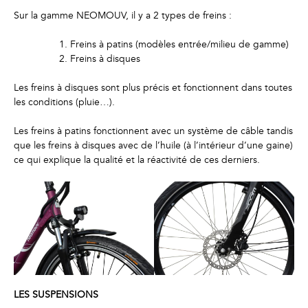
Sur la gamme NEOMOUV, il y a 2 types de freins :
Freins à patins (modèles entrée/milieu de gamme)
Freins à disques
Les freins à disques sont plus précis et fonctionnent dans toutes
les conditions (pluie…).
Les freins à patins fonctionnent avec un système de câble tandis
que les freins à disques avec de l’huile (à l’intérieur d’une gaine)
ce qui explique la qualité et la réactivité de ces derniers.
LES SUSPENSIONS