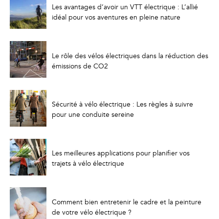
Les avantages d’avoir un VTT électrique : L’allié
idéal pour vos aventures en pleine nature
Le rôle des vélos électriques dans la réduction des
émissions de CO2
Sécurité à vélo électrique : Les règles à suivre
pour une conduite sereine
Les meilleures applications pour planifier vos
trajets à vélo électrique
Comment bien entretenir le cadre et la peinture
de votre vélo électrique ?